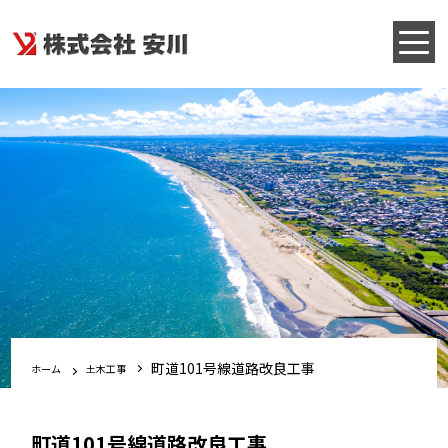
町道101号線道路改良工事
ホーム
土木工事
町道101号線道路改良工事