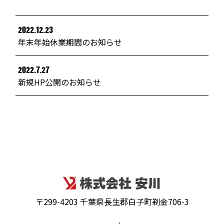
2022.12.23
年末年始休業期間のお知らせ
2022.7.27
新規HP公開のお知らせ
〒299-4203 千葉県長生郡白子町剃金706-3