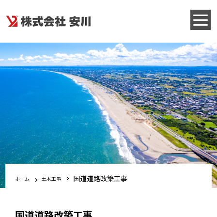
国道道路改築工事
ホーム
土木工事
国道道路改築工事