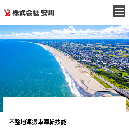
不整地運搬車運転技能