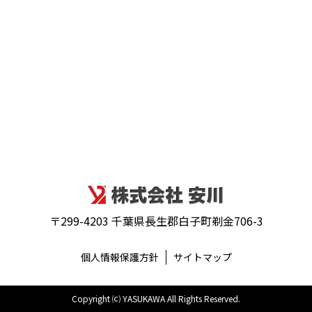
〒299-4203 千葉県長生郡白子町剃金706-3
個人情報保護方針
サイトマップ
Copyright ⒞ YASUKAWA All Rights Reserved.