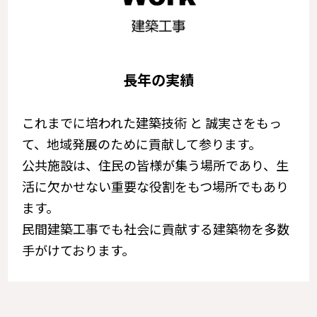
長年の実績
これまでに培われた建築技術 と 誠実さをもっ
て、地域発展のために貢献して参ります。
公共施設は、住民の皆様が集う場所であり、生
活に欠かせない重要な役割をもつ場所でもあり
ます。
民間建築工事でも社会に貢献する建築物を多数
手がけております。