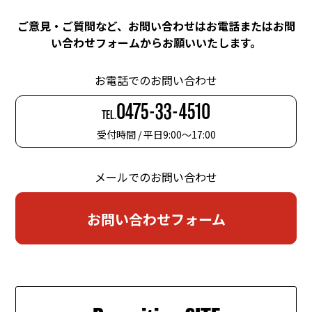
ご意見・ご質問など、お問い合わせはお電話またはお問
い合わせフォームからお願いいたします。
お電話でのお問い合わせ
0475-33-4510
TEL.
受付時間 / 平日9:00〜17:00
メールでのお問い合わせ
お問い合わせフォーム