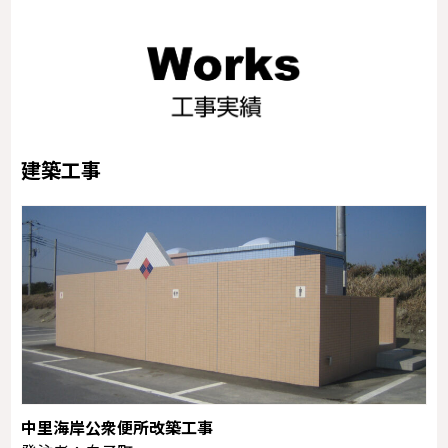
建築工事
中里海岸公衆便所改築工事